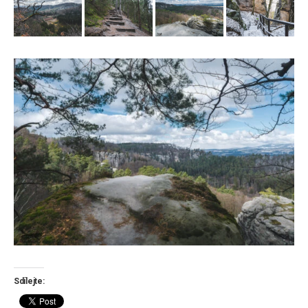
Sdílejte: