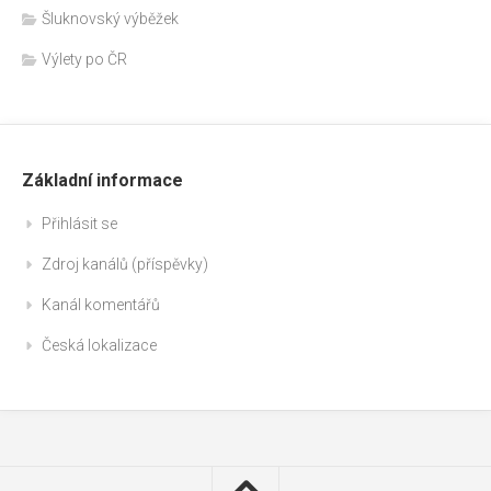
Šluknovský výběžek
Výlety po ČR
Základní informace
Přihlásit se
Zdroj kanálů (příspěvky)
Kanál komentářů
Česká lokalizace